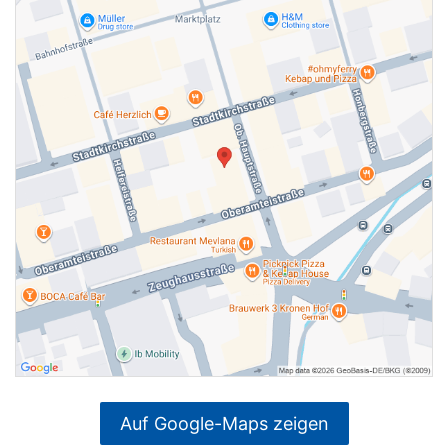
Auf Google-Maps zeigen