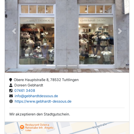
Previous
Next
Obere Hauptstraße 8, 78532 Tuttlingen
Doreen Gebhardt
07461 3408
info@gebhardtdessous.de
https://www.gebhardt-dessous.de
Wir akzeptieren den Stadtgutschein.