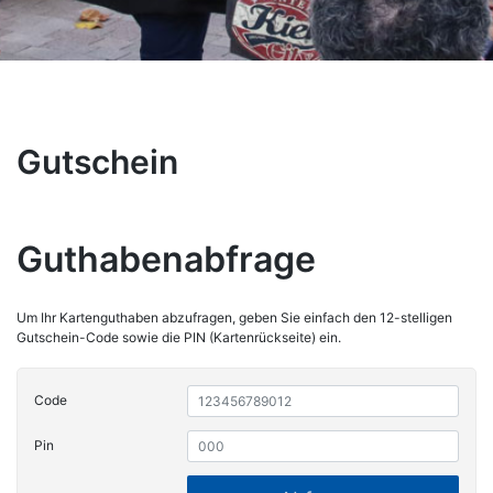
Gutschein
Guthabenabfrage
Um Ihr Kartenguthaben abzufragen, geben Sie einfach den 12-stelligen
Gutschein-Code sowie die PIN (Kartenrückseite) ein.
Code
Pin