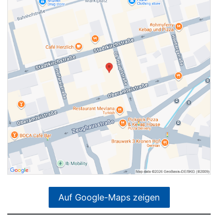
Auf Google-Maps zeigen