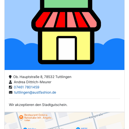
Ob. Hauptstraße 8, 78532 Tuttlingen
Andrea Dittrich-Meurer
07461 7801459
tuttlingen@austfashion.de
Wir akzeptieren den Stadtgutschein.