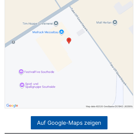
Auf Google-Maps zeigen