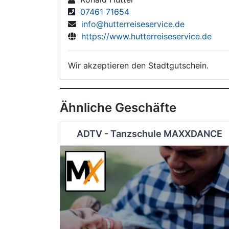
07461 71654
info@hutterreiseservice.de
https://www.hutterreiseservice.de
Wir akzeptieren den Stadtgutschein.
Ähnliche Geschäfte
ADTV - Tanzschule MAXXDANCE