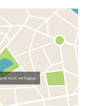
arte nicht verfügbar.