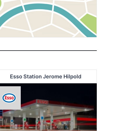
Esso Station Jerome Hilpold