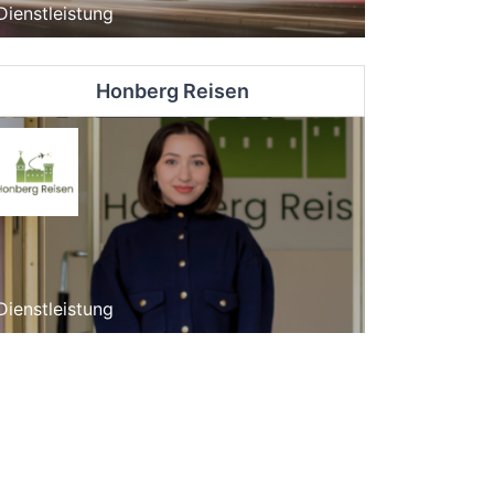
Dienstleistung
Honberg Reisen
Dienstleistung