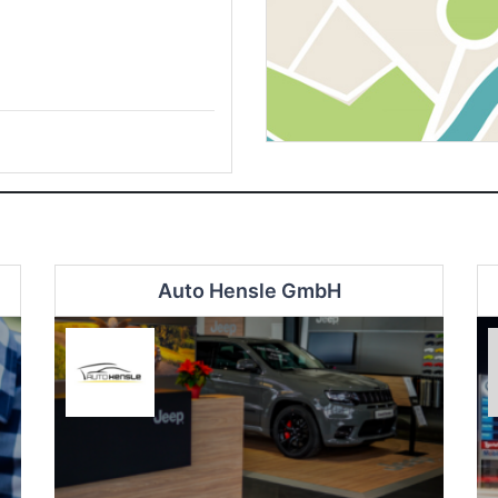
Auto Hensle GmbH