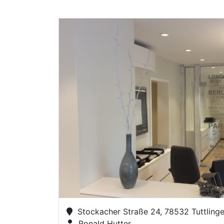
Stockacher Straße 24, 78532 Tuttling
Ronald Hutter