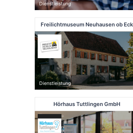
Dienstleistung
Freilichtmuseum Neuhausen ob Eck
Dienstleistung
Hörhaus Tuttlingen GmbH